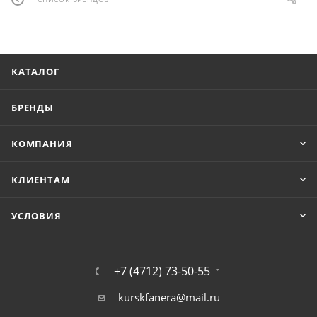
КАТАЛОГ
БРЕНДЫ
КОМПАНИЯ
КЛИЕНТАМ
УСЛОВИЯ
+7 (4712) 73-50-55
kurskfanera@mail.ru