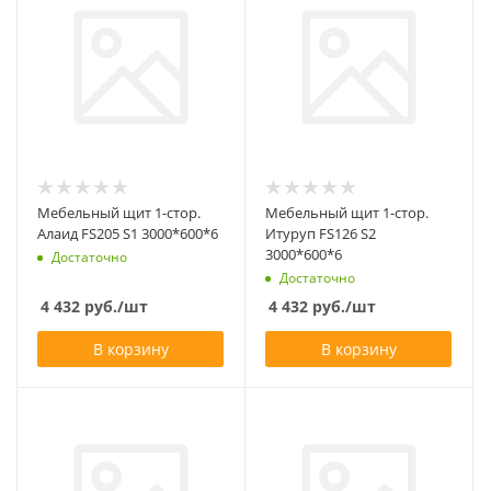
Мебельный щит 1-стор.
Мебельный щит 1-стор.
Алаид FS205 S1 3000*600*6
Итуруп FS126 S2
3000*600*6
Достаточно
Достаточно
4 432
руб.
/шт
4 432
руб.
/шт
В корзину
В корзину