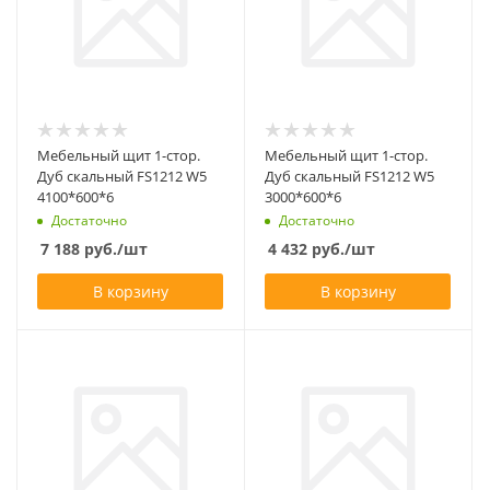
Мебельный щит 1-стор.
Мебельный щит 1-стор.
Дуб скальный FS1212 W5
Дуб скальный FS1212 W5
4100*600*6
3000*600*6
Достаточно
Достаточно
7 188
руб.
/шт
4 432
руб.
/шт
В корзину
В корзину