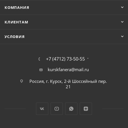
КОМПАНИЯ
КЛИЕНТАМ
УСЛОВИЯ
+7 (4712) 73-50-55
kurskfanera@mail.ru
Россия, г. Курск, 2-й Шоссейный пер.
21