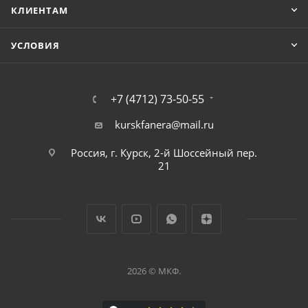
КЛИЕНТАМ
УСЛОВИЯ
+7 (4712) 73-50-55
kurskfanera@mail.ru
Россия, г. Курск, 2-й Шоссейный пер.
21
2026 © МКФ.