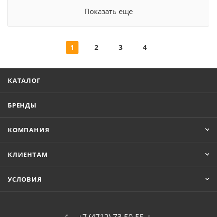
Показать еще
1
2
3
4
КАТАЛОГ
БРЕНДЫ
КОМПАНИЯ
КЛИЕНТАМ
УСЛОВИЯ