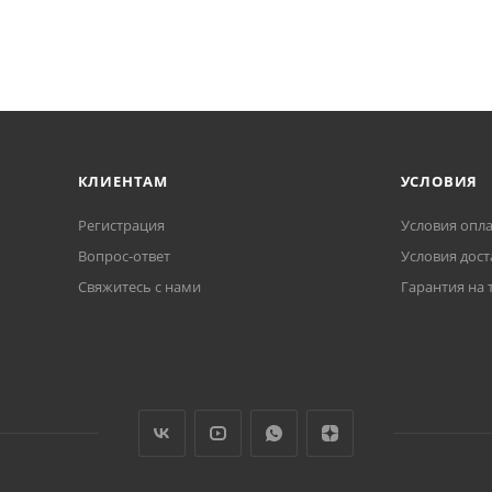
КЛИЕНТАМ
УСЛОВИЯ
Регистрация
Условия опл
Вопрос-ответ
Условия дост
Свяжитесь с нами
Гарантия на 