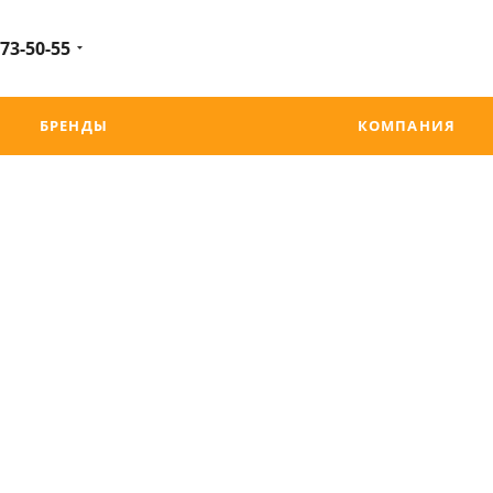
 73-50-55
БРЕНДЫ
КОМПАНИЯ