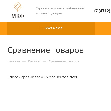
Стройматериалы и мебельные
+7 (4712)
комплектующие
КАТАЛОГ
Сравнение товаров
—
—
Главная
Каталог
Сравнение товаров
Список сравниваемых элементов пуст.