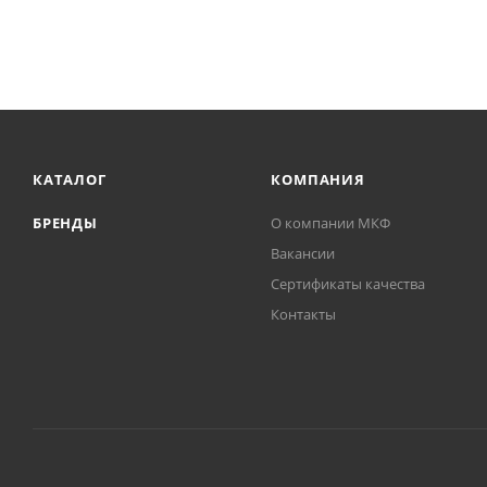
КАТАЛОГ
КОМПАНИЯ
БРЕНДЫ
О компании МКФ
Вакансии
Сертификаты качества
Контакты