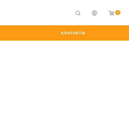
0
КОНТАКТЫ