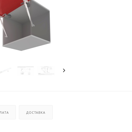
ЛАТА
ДОСТАВКА