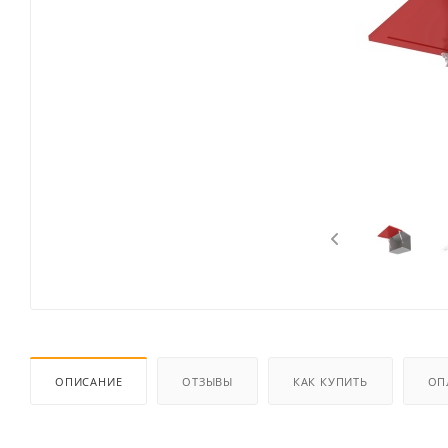
ОПИСАНИЕ
ОТЗЫВЫ
КАК КУПИТЬ
ОП