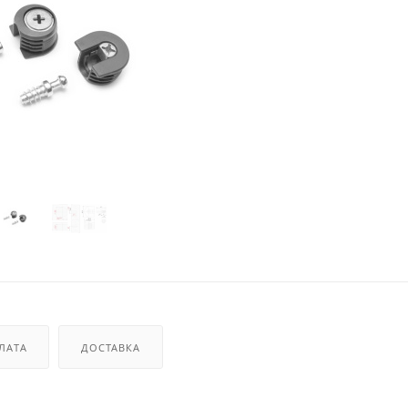
ЛАТА
ДОСТАВКА