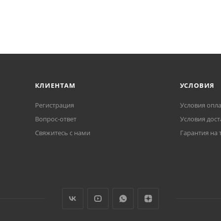
КЛИЕНТАМ
УСЛОВИЯ
Регистрация
Условия опл
Вопрос-ответ
Условия дост
Свяжитесь с нами
Гарантия на 