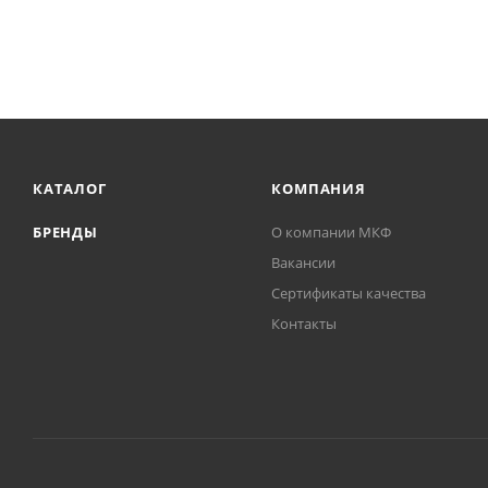
КАТАЛОГ
КОМПАНИЯ
БРЕНДЫ
О компании МКФ
Вакансии
Сертификаты качества
Контакты