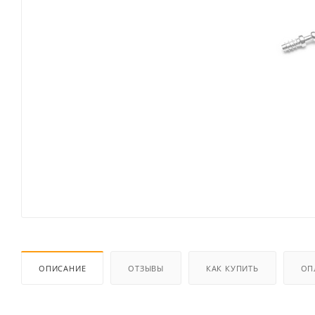
ОПИСАНИЕ
ОТЗЫВЫ
КАК КУПИТЬ
ОП