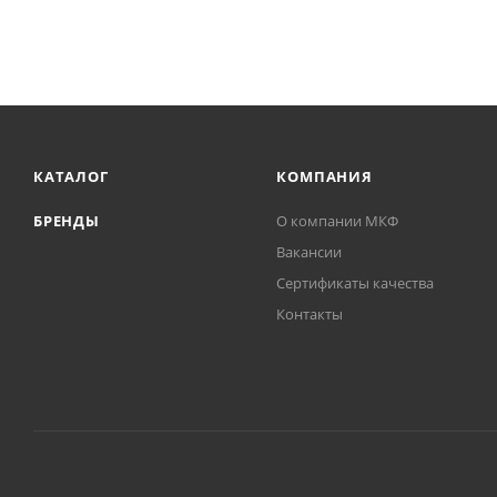
КАТАЛОГ
КОМПАНИЯ
БРЕНДЫ
О компании МКФ
Вакансии
Сертификаты качества
Контакты