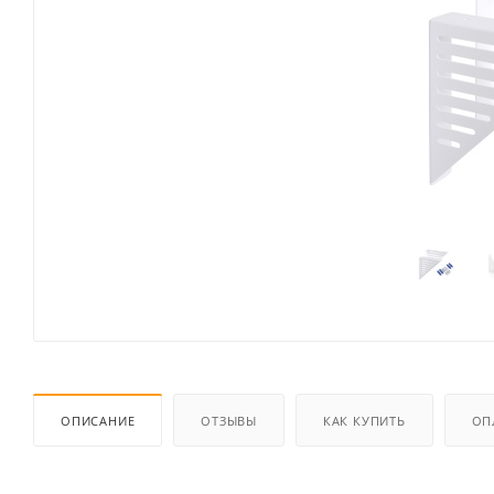
ОПИСАНИЕ
ОТЗЫВЫ
КАК КУПИТЬ
ОП