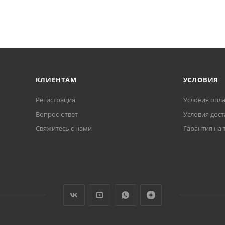
КЛИЕНТАМ
УСЛОВИЯ
Регистрация
Условия опл
Вопрос-ответ
Условия дост
Свяжитесь с нами
Гарантия на 