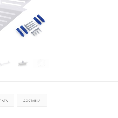
ЛАТА
ДОСТАВКА