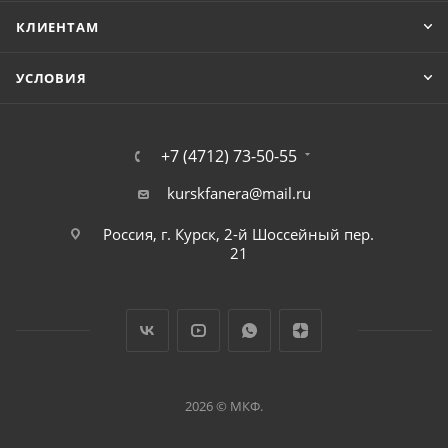
КЛИЕНТАМ
УСЛОВИЯ
+7 (4712) 73-50-55
kurskfanera@mail.ru
Россия, г. Курск, 2-й Шоссейный пер.
21
2026 © МКФ.