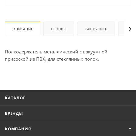
ОПИСАНИЕ
ОТЗЫВЫ
КАК КУПИТЬ
ОПЛА
Полкодержатель металлический с вакуумной
присоской из ПВХ, для стеклянных полок.
КАТАЛОГ
БРЕНДЫ
КОМПАНИЯ