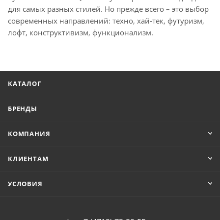
для самых разных стилей. Но прежде всего – это выбор
современных направлений: техно, хай-тек, футуризм,
лофт, конструктивизм, функционализм.
КАТАЛОГ
БРЕНДЫ
КОМПАНИЯ
КЛИЕНТАМ
УСЛОВИЯ