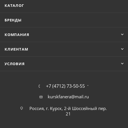
КАТАЛОГ
БРЕНДЫ
КОМПАНИЯ
КЛИЕНТАМ
УСЛОВИЯ
+7 (4712) 73-50-55
kurskfanera@mail.ru
Россия, г. Курск, 2-й Шоссейный пер.
21