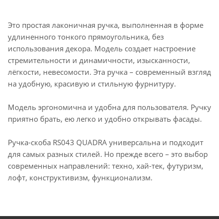
Это простая лаконичная ручка, выполненная в форме
удлиненного тонкого прямоугольника, без
использования декора. Модель создает настроение
стремительности и динамичности, изысканности,
лёгкости, невесомости. Эта ручка – современный взгляд
на удобную, красивую и стильную фурнитуру.
Модель эргономична и удобна для пользователя. Ручку
приятно брать, ею легко и удобно открывать фасады.
Ручка-скоба RS043 QUADRA универсальна и подходит
для самых разных стилей. Но прежде всего – это выбор
современных направлений: техно, хай-тек, футуризм,
лофт, конструктивизм, функционализм.