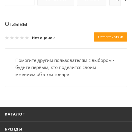
Отзывы
Оставить отзыв
Нет оценок
Помогите другим пользователям с выбором -
будьте первым, кто поделится своим
мнением об этом товаре
КАТАЛОГ
БРЕНДЫ