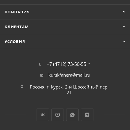
КОМПАНИЯ
КЛИЕНТАМ
УСЛОВИЯ
+7 (4712) 73-50-55
kurskfanera@mail.ru
Россия, г. Курск, 2-й Шоссейный пер.
21