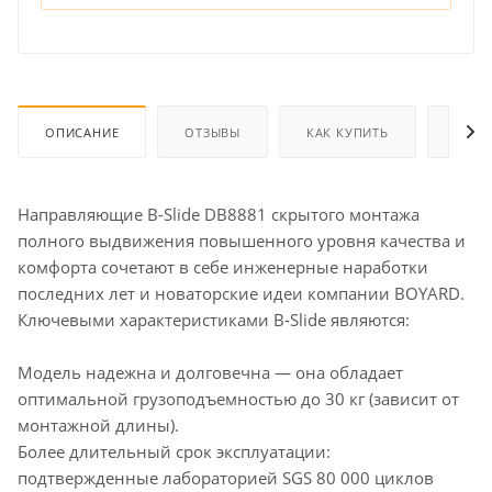
ОПИСАНИЕ
ОТЗЫВЫ
КАК КУПИТЬ
ОПЛА
Направляющие B-Slide DB8881 скрытого монтажа
полного выдвижения повышенного уровня качества и
комфорта сочетают в себе инженерные наработки
последних лет и новаторские идеи компании BOYARD.
Ключевыми характеристиками B-Slide являются:
Модель надежна и долговечна — она обладает
оптимальной грузоподъемностью до 30 кг (зависит от
монтажной длины).
Более длительный срок эксплуатации:
подтвержденные лабораторией SGS 80 000 циклов