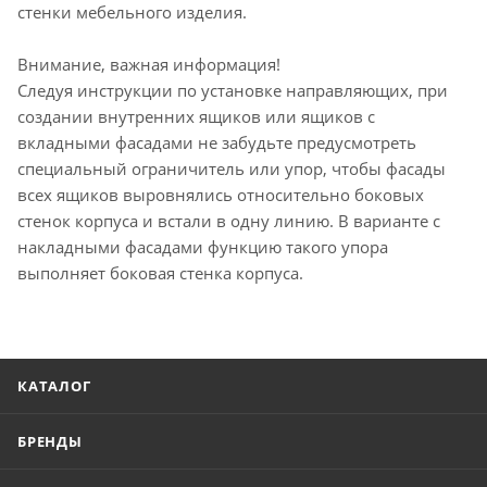
стенки мебельного изделия.
Внимание, важная информация!
Следуя инструкции по установке направляющих, при
создании внутренних ящиков или ящиков с
вкладными фасадами не забудьте предусмотреть
специальный ограничитель или упор, чтобы фасады
всех ящиков выровнялись относительно боковых
стенок корпуса и встали в одну линию. В варианте с
накладными фасадами функцию такого упора
выполняет боковая стенка корпуса.
КАТАЛОГ
БРЕНДЫ