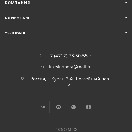
КОМПАНИЯ
КЛИЕНТАМ
УСЛОВИЯ
+7 (4712) 73-50-55
kurskfanera@mail.ru
Россия, г. Курск, 2-й Шоссейный пер.
21
2026 © МКФ.