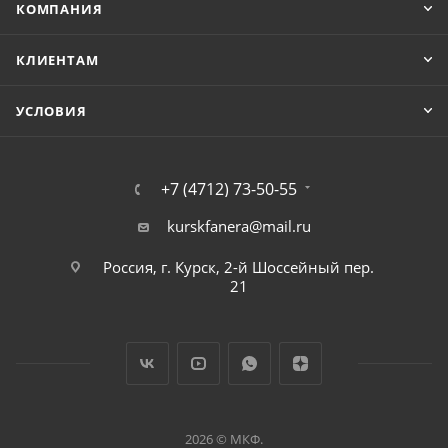
КОМПАНИЯ
КЛИЕНТАМ
УСЛОВИЯ
+7 (4712) 73-50-55
kurskfanera@mail.ru
Россия, г. Курск, 2-й Шоссейный пер.
21
2026 © МКФ.