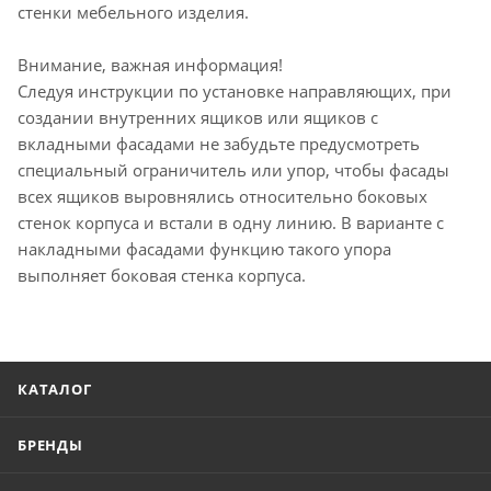
стенки мебельного изделия.
Внимание, важная информация!
Следуя инструкции по установке направляющих, при
создании внутренних ящиков или ящиков с
вкладными фасадами не забудьте предусмотреть
специальный ограничитель или упор, чтобы фасады
всех ящиков выровнялись относительно боковых
стенок корпуса и встали в одну линию. В варианте с
накладными фасадами функцию такого упора
выполняет боковая стенка корпуса.
КАТАЛОГ
БРЕНДЫ