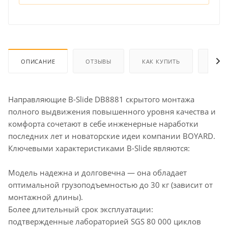
ОПИСАНИЕ
ОТЗЫВЫ
КАК КУПИТЬ
ОПЛА
Направляющие B-Slide DB8881 скрытого монтажа
полного выдвижения повышенного уровня качества и
комфорта сочетают в себе инженерные наработки
последних лет и новаторские идеи компании BOYARD.
Ключевыми характеристиками B-Slide являются:
Модель надежна и долговечна — она обладает
оптимальной грузоподъемностью до 30 кг (зависит от
монтажной длины).
Более длительный срок эксплуатации:
подтвержденные лабораторией SGS 80 000 циклов