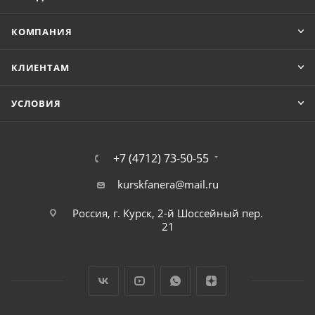
КОМПАНИЯ
КЛИЕНТАМ
УСЛОВИЯ
+7 (4712) 73-50-55
kurskfanera@mail.ru
Россия, г. Курск, 2-й Шоссейный пер.
21