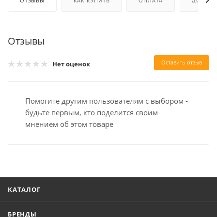
ОТЗЫВЫ
КАК КУПИТЬ
ОПЛАТА
ДОСТАВ
Отзывы
Оставить отзыв
Нет оценок
Помогите другим пользователям с выбором -
будьте первым, кто поделится своим
мнением об этом товаре
КАТАЛОГ
БРЕНДЫ