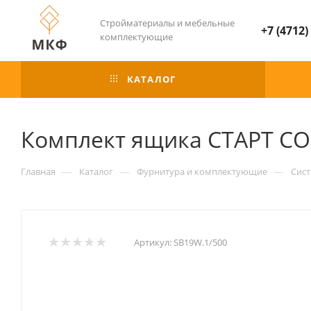
Стройматериалы и мебельные
+7 (4712)
комплектующие
КАТАЛОГ
Комплект ящика СТАРТ СО
—
—
—
Главная
Каталог
Фурнитура и комплектующие
Сис
Артикул:
SB19W.1/500