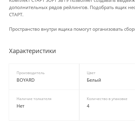
дополнительных рядов рейлингов. Подобрать ящик нео
СТАРТ.
Пространство внутри ящика помогут организовать сб
Характеристики
Производитель
Цвет
BOYARD
Белый
Наличие толкателя
Количество в упаковке
Нет
4