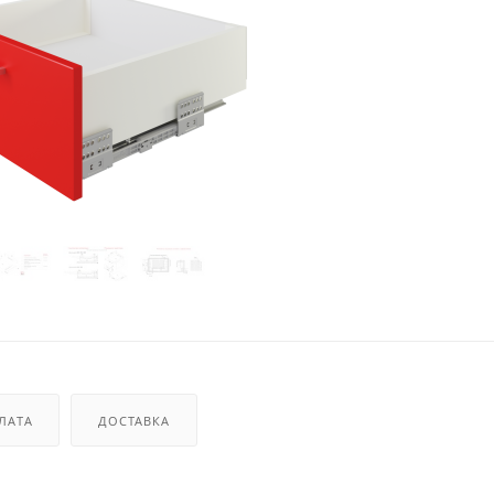
ЛАТА
ДОСТАВКА