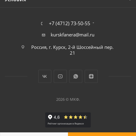
+7 (4712) 73-50-55
kurskfanera@mail.ru
Россия, г. Курск, 2-й Шоссейный пер.
21
2026 © МКФ.