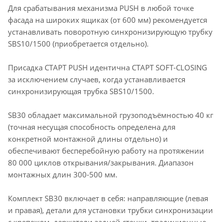
Для срабатывания механизма PUSH в любой точке
фасада на широких ящиках (от 600 мм) рекомендуется
устанавливать поворотную синхронизирующую трубку
SBS10/1500 (приобретается отдельно).
Присадка СТАРТ PUSH идентична СТАРТ SOFT-CLOSING
за исключением случаев, когда устанавливается
синхронизирующая трубка SBS10/1500.
SB30 обладает максимальной грузоподъёмностью 40 кг
(точная несущая способность определена для
конкретной монтажной длины отдельно) и
обеспечивают бесперебойную работу на протяжении
80 000 циклов открывания/закрывания. Диапазон
монтажных длин 300-500 мм.
Комплект SB30 включает в себя: направляющие (левая
и правая), детали для установки трубки синхронизации