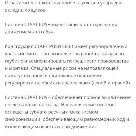
Ограничитель также выполняет функцию упора для
вкладных ящиков.
Система СТАРТ PUSH имеет защиту от открывания
движением «на себя».
Конструкция СТАРТ PUSH SB30 имеет регулировочный
красный винт — он позволяет выровнять фасады по
глубине и компенсировать погрешности производства
и монтажа. Специальные риски на направляющей
помогут выставить одинаковое положение
регулировки на обеих направляющих (левой и правой).
Система СТАРТ PUSH обеспечивает полное выдвижение
после нажатия на фасад. Направляющие системы
оснащены зубчато-реечным механизмом
синхронизации, обеспечивающим равномерный ход и
исключающим перекосы при движении.