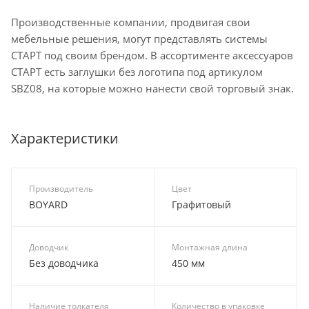
Производственные компании, продвигая свои
мебельные решения, могут представлять системы
СТАРТ под своим брендом. В ассортименте аксессуаров
СТАРТ есть заглушки без логотипа под артикулом
SBZ08, на которые можно нанести свой торговый знак.
Характеристики
Производитель
Цвет
BOYARD
Графитовый
Доводчик
Монтажная длина
Без доводчика
450 мм
Наличие толкателя
Количество в упаковке