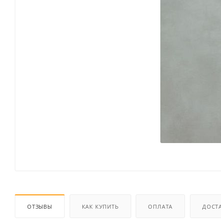
ОТЗЫВЫ
КАК КУПИТЬ
ОПЛАТА
ДОСТ