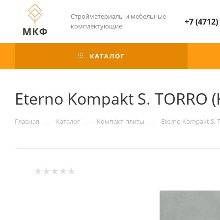
Стройматериалы и мебельные
+7 (4712)
комплектующие
КАТАЛОГ
Eterno Kompakt S. TORRO 
—
—
—
Главная
Каталог
Компакт-плиты
Eterno Kompakt S.