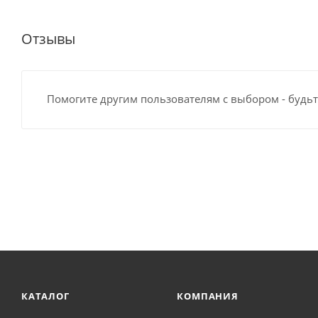
Отзывы
Помогите другим пользователям с выбором - будьт
КАТАЛОГ
КОМПАНИЯ