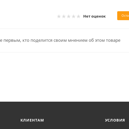
Оста
Нет оценок
е первым, кто поделится своим мнением об этом товаре
КЛИЕНТАМ
УСЛОВИЯ