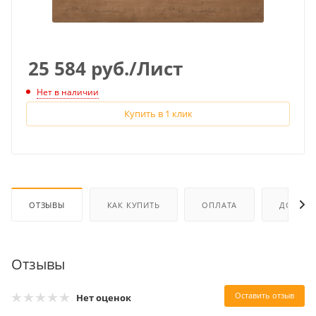
25 584
руб.
/Лист
Нет в наличии
Купить в 1 клик
ОТЗЫВЫ
КАК КУПИТЬ
ОПЛАТА
ДОСТАВ
Отзывы
Оставить отзыв
Нет оценок