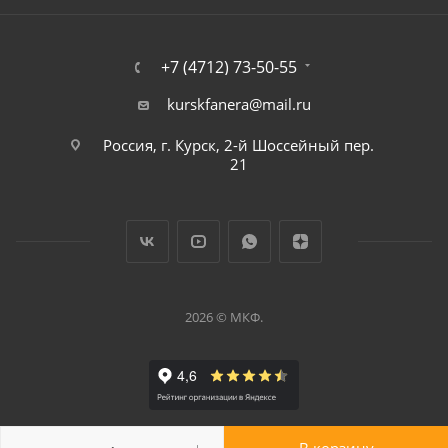
+7 (4712) 73-50-55
kurskfanera@mail.ru
Россия, г. Курск, 2-й Шоссейный пер.
21
2026 © МКФ.