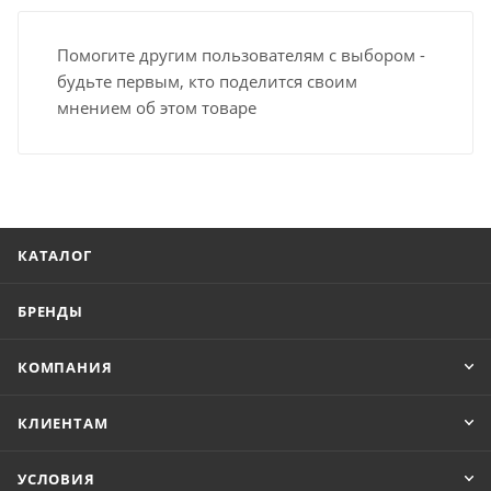
Помогите другим пользователям с выбором -
будьте первым, кто поделится своим
мнением об этом товаре
КАТАЛОГ
БРЕНДЫ
КОМПАНИЯ
КЛИЕНТАМ
УСЛОВИЯ