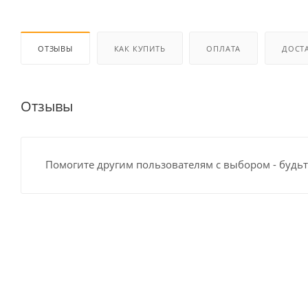
ОТЗЫВЫ
КАК КУПИТЬ
ОПЛАТА
ДОСТ
Отзывы
Помогите другим пользователям с выбором - будьт