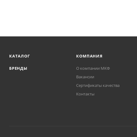
КАТАЛОГ
КОМПАНИЯ
БРЕНДЫ
О компании МКФ
Вакансии
Сертификаты качества
Контакты