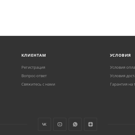
КЛИЕНТАМ
УСЛОВИЯ
Регистрация
Условия опл
Вопрос-ответ
Условия дост
Свяжитесь с нами
Гарантия на 