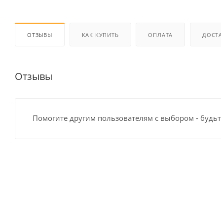
ОТЗЫВЫ
КАК КУПИТЬ
ОПЛАТА
ДОСТ
Отзывы
Помогите другим пользователям с выбором - будьт