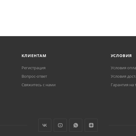
КЛИЕНТАМ
УСЛОВИЯ
Регистрация
Условия опл
Вопрос-ответ
Условия дост
Свяжитесь с нами
Гарантия на 