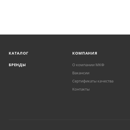
КАТАЛОГ
КОМПАНИЯ
БРЕНДЫ
О компании МКФ
Вакансии
Сертификаты качества
Контакты