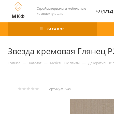
Стройматериалы и мебельные
+7 (4712)
комплектующие
КАТАЛОГ
Звезда кремовая Глянец Р
—
—
—
Главная
Каталог
Мебельные плиты
Декоративные 
Артикул:
Р245