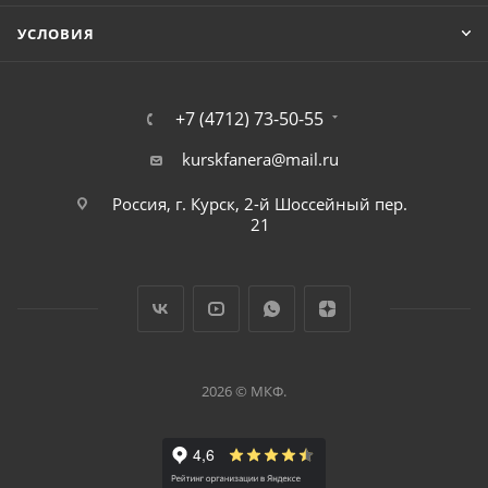
УСЛОВИЯ
+7 (4712) 73-50-55
kurskfanera@mail.ru
Россия, г. Курск, 2-й Шоссейный пер.
21
2026 © МКФ.