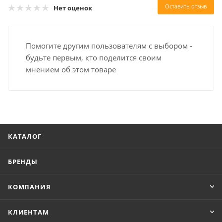
Оставить отзыв
Нет оценок
Помогите другим пользователям с выбором -
будьте первым, кто поделится своим
мнением об этом товаре
КАТАЛОГ
БРЕНДЫ
КОМПАНИЯ
КЛИЕНТАМ