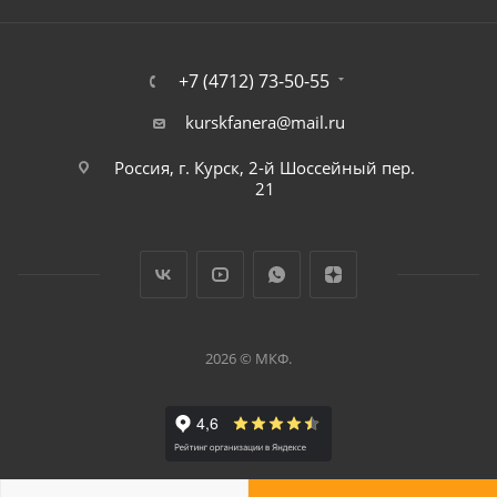
+7 (4712) 73-50-55
kurskfanera@mail.ru
Россия, г. Курск, 2-й Шоссейный пер.
21
2026 © МКФ.