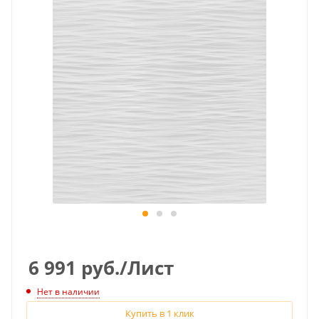
6 991
руб.
/Лист
Нет в наличии
Купить в 1 клик