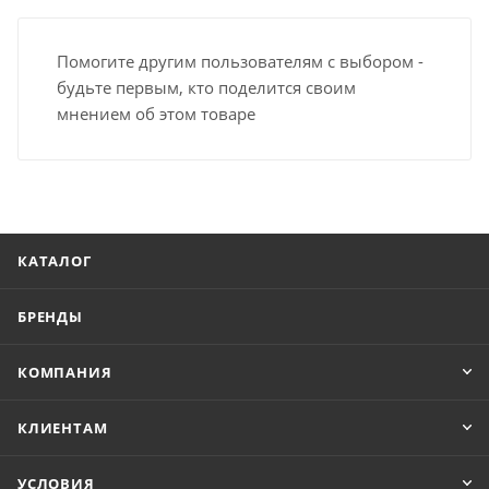
Помогите другим пользователям с выбором -
будьте первым, кто поделится своим
мнением об этом товаре
КАТАЛОГ
БРЕНДЫ
КОМПАНИЯ
КЛИЕНТАМ
УСЛОВИЯ