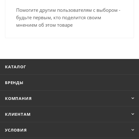
Помогите другим пользователям с выбором -
будьте первым, кто поделится своим
мнением об этом товаре
КАТАЛОГ
БРЕНДЫ
КОМПАНИЯ
КЛИЕНТАМ
УСЛОВИЯ