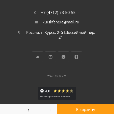
+7 (4712) 73-50-55
kurskfanera@mail.ru
Россия, г. Курск, 2-й Шоссейный пер.
21
2026 © МКФ.
В корзину