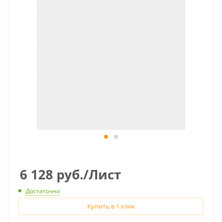
6 128
руб.
/Лист
Достаточно
Купить в 1 клик