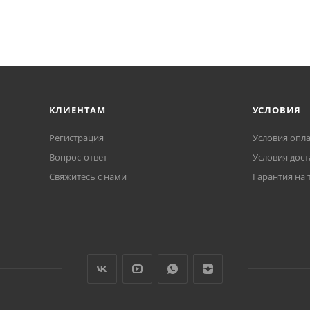
КЛИЕНТАМ
УСЛОВИЯ
Регистрация
Условия опл
Вопрос-ответ
Условия дост
Свяжитесь с нами
Гарантия на 