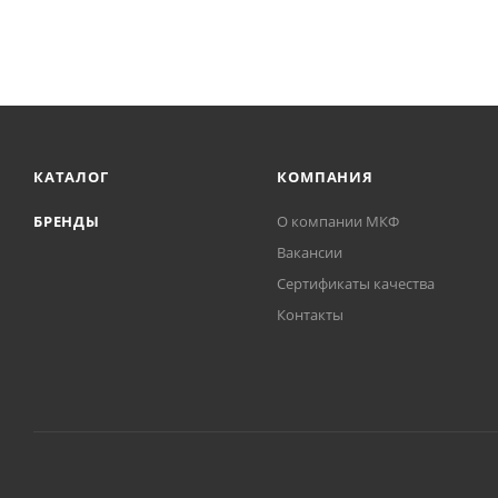
КАТАЛОГ
КОМПАНИЯ
БРЕНДЫ
О компании МКФ
Вакансии
Сертификаты качества
Контакты