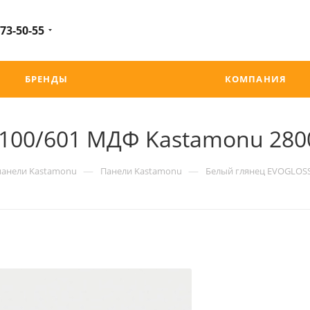
 73-50-55
БРЕНДЫ
КОМПАНИЯ
100/601 МДФ Kastamonu 280
—
—
панели Kastamonu
Панели Kastamonu
Белый глянец EVOGLOSS