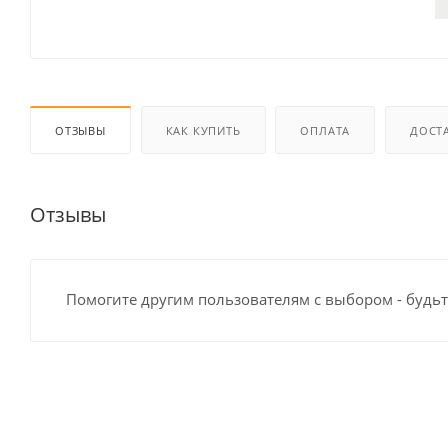
ОТЗЫВЫ
КАК КУПИТЬ
ОПЛАТА
ДОСТ
Отзывы
Помогите другим пользователям с выбором - будьт