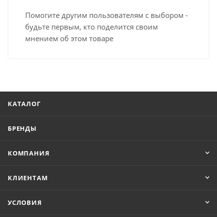
Помогите другим пользователям с выбором -
будьте первым, кто поделится своим
мнением об этом товаре
КАТАЛОГ
БРЕНДЫ
КОМПАНИЯ
КЛИЕНТАМ
УСЛОВИЯ