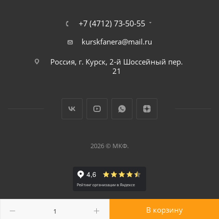
+7 (4712) 73-50-55
kurskfanera@mail.ru
Россия, г. Курск, 2-й Шоссейный пер.
21
2026 © МКФ.
В корзину