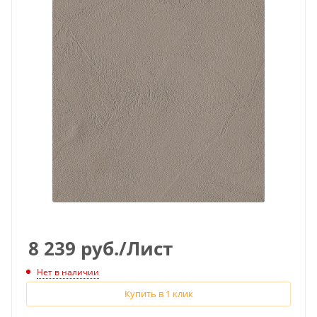
8 239
руб.
/Лист
Нет в наличии
Купить в 1 клик