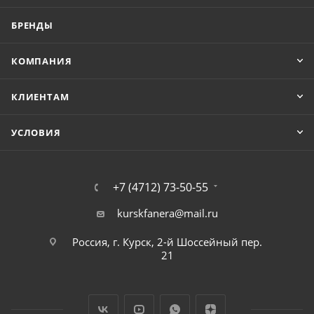
БРЕНДЫ
КОМПАНИЯ
КЛИЕНТАМ
УСЛОВИЯ
+7 (4712) 73-50-55
kurskfanera@mail.ru
Россия, г. Курск, 2-й Шоссейный пер.
21