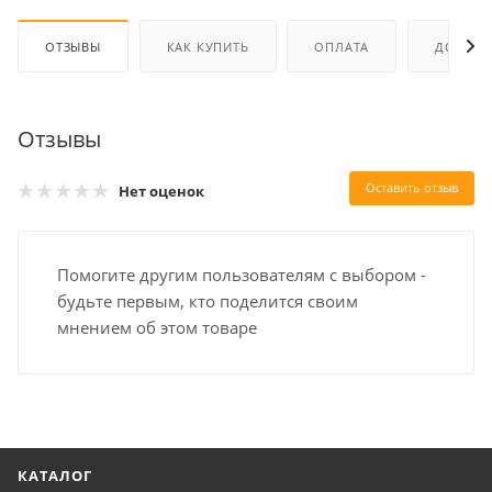
ОТЗЫВЫ
КАК КУПИТЬ
ОПЛАТА
ДОСТАВ
Отзывы
Оставить отзыв
Нет оценок
Помогите другим пользователям с выбором -
будьте первым, кто поделится своим
мнением об этом товаре
КАТАЛОГ