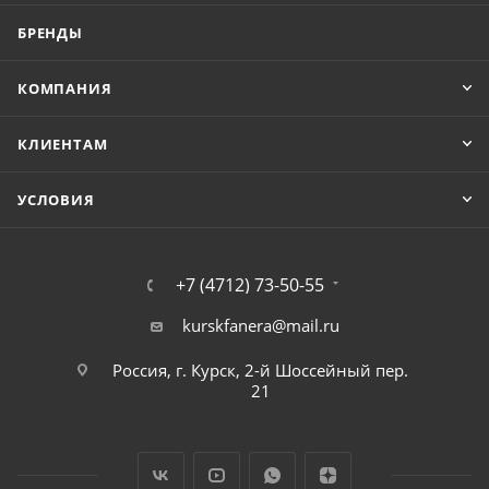
БРЕНДЫ
КОМПАНИЯ
КЛИЕНТАМ
УСЛОВИЯ
+7 (4712) 73-50-55
kurskfanera@mail.ru
Россия, г. Курск, 2-й Шоссейный пер.
21