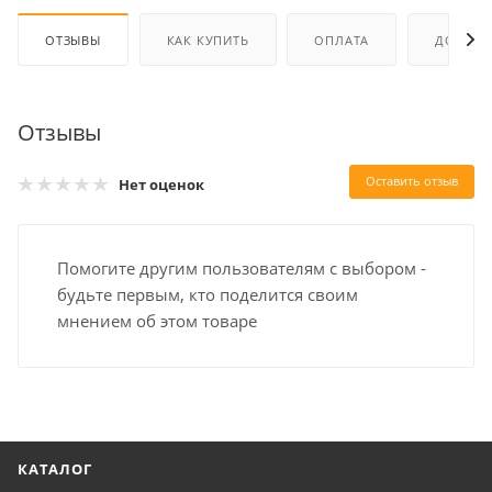
ОТЗЫВЫ
КАК КУПИТЬ
ОПЛАТА
ДОСТАВ
Отзывы
Оставить отзыв
Нет оценок
Помогите другим пользователям с выбором -
будьте первым, кто поделится своим
мнением об этом товаре
КАТАЛОГ