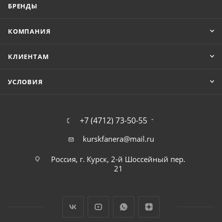
БРЕНДЫ
КОМПАНИЯ
КЛИЕНТАМ
УСЛОВИЯ
+7 (4712) 73-50-55
kurskfanera@mail.ru
Россия, г. Курск, 2-й Шоссейный пер.
21