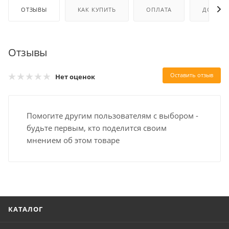
ОТЗЫВЫ
КАК КУПИТЬ
ОПЛАТА
ДОСТАВ
Отзывы
Оставить отзыв
Нет оценок
Помогите другим пользователям с выбором -
будьте первым, кто поделится своим
мнением об этом товаре
КАТАЛОГ