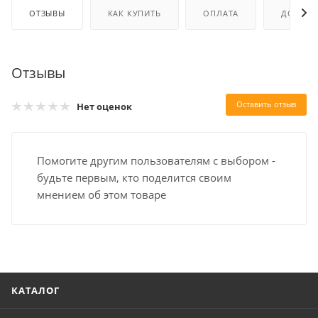
ОТЗЫВЫ
КАК КУПИТЬ
ОПЛАТА
ДОСТАВ
Отзывы
Оставить отзыв
Нет оценок
Помогите другим пользователям с выбором -
будьте первым, кто поделится своим
мнением об этом товаре
КАТАЛОГ