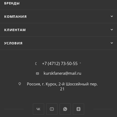
БРЕНДЫ
КОМПАНИЯ
КЛИЕНТАМ
УСЛОВИЯ
+7 (4712) 73-50-55
kurskfanera@mail.ru
Россия, г. Курск, 2-й Шоссейный пер.
21