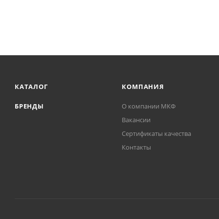
КАТАЛОГ
КОМПАНИЯ
БРЕНДЫ
О компании МКФ
Вакансии
Сертификаты качества
Контакты