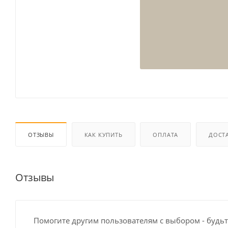
ОТЗЫВЫ
КАК КУПИТЬ
ОПЛАТА
ДОСТ
Отзывы
Помогите другим пользователям с выбором - будьт