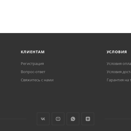
КЛИЕНТАМ
УСЛОВИЯ
Регистрация
Условия опл
Вопрос-ответ
Условия дост
Свяжитесь с нами
Гарантия на 