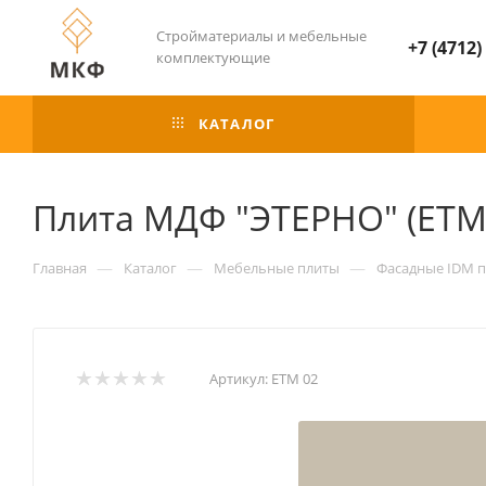
Стройматериалы и мебельные
+7 (4712)
комплектующие
КАТАЛОГ
Плита МДФ "ЭТЕРНО" (ETM
—
—
—
Главная
Каталог
Мебельные плиты
Фасадные IDM п
Артикул:
ETM 02