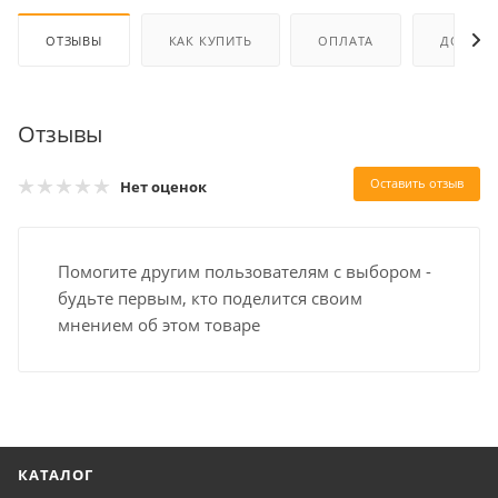
ОТЗЫВЫ
КАК КУПИТЬ
ОПЛАТА
ДОСТАВ
Отзывы
Оставить отзыв
Нет оценок
Помогите другим пользователям с выбором -
будьте первым, кто поделится своим
мнением об этом товаре
КАТАЛОГ