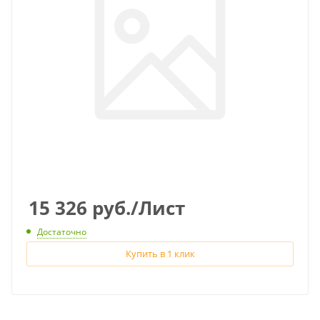
15 326
руб.
/Лист
Достаточно
Купить в 1 клик