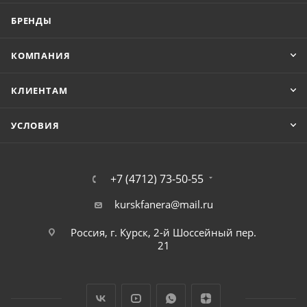
БРЕНДЫ
КОМПАНИЯ
КЛИЕНТАМ
УСЛОВИЯ
+7 (4712) 73-50-55
kurskfanera@mail.ru
Россия, г. Курск, 2-й Шоссейный пер.
21