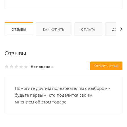
ОТЗЫВЫ
КАК КУПИТЬ
ОПЛАТА
ДОСТАВ
Отзывы
Оставить отзыв
Нет оценок
Помогите другим пользователям с выбором -
будьте первым, кто поделится своим
мнением об этом товаре