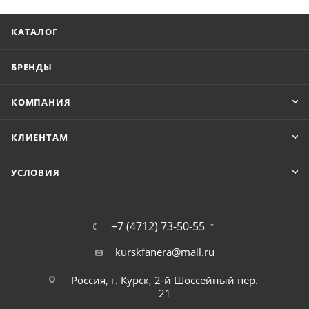
КАТАЛОГ
БРЕНДЫ
КОМПАНИЯ
КЛИЕНТАМ
УСЛОВИЯ
+7 (4712) 73-50-55
kurskfanera@mail.ru
Россия, г. Курск, 2-й Шоссейный пер.
21