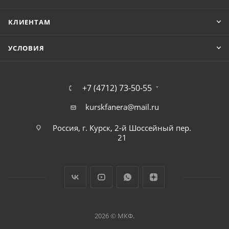
КЛИЕНТАМ
УСЛОВИЯ
+7 (4712) 73-50-55
kurskfanera@mail.ru
Россия, г. Курск, 2-й Шоссейный пер.
21
2026 © МКФ.