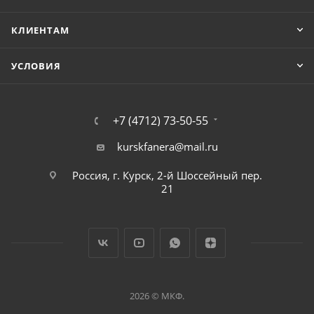
КЛИЕНТАМ
УСЛОВИЯ
+7 (4712) 73-50-55
kurskfanera@mail.ru
Россия, г. Курск, 2-й Шоссейный пер.
21
2026 © МКФ.