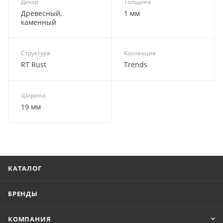
Декор
Толщина
Древесный,
1 мм
каменный
Структура
Коллекция
RT Rust
Trends
Ширина
19 мм
КАТАЛОГ
БРЕНДЫ
КОМПАНИЯ