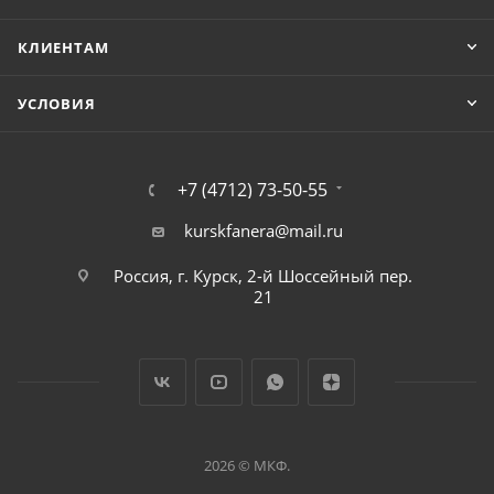
КЛИЕНТАМ
УСЛОВИЯ
+7 (4712) 73-50-55
kurskfanera@mail.ru
Россия, г. Курск, 2-й Шоссейный пер.
21
2026 © МКФ.