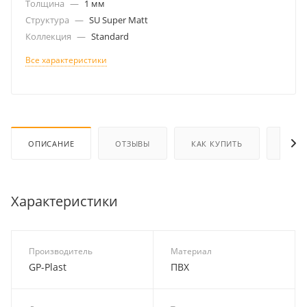
Толщина
—
1 мм
Структура
—
SU Super Matt
Коллекция
—
Standard
Все характеристики
ОПИСАНИЕ
ОТЗЫВЫ
КАК КУПИТЬ
ОПЛА
Характеристики
Производитель
Материал
GP-Plast
ПВХ