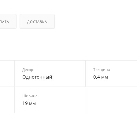
ЛАТА
ДОСТАВКА
Декор
Толщина
Однотонный
0,4 мм
Ширина
19 мм