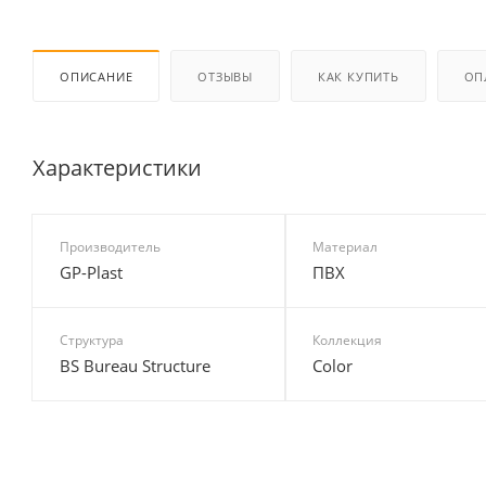
ОПИСАНИЕ
ОТЗЫВЫ
КАК КУПИТЬ
ОП
Характеристики
Производитель
Материал
GP-Plast
ПВХ
Структура
Коллекция
BS Bureau Structure
Color