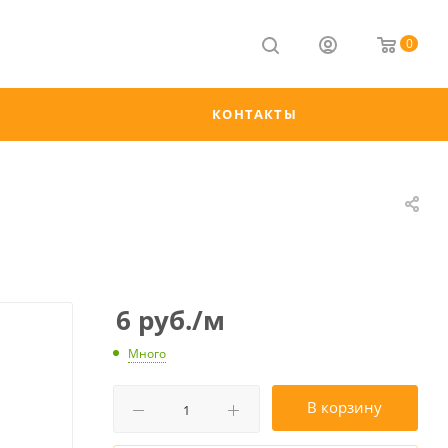
0
КОНТАКТЫ
6
руб.
/м
Много
В корзину