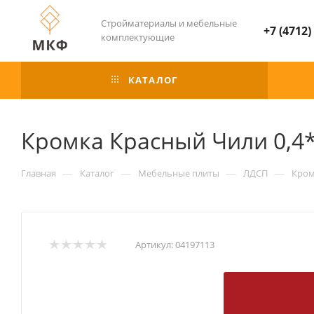
Стройматериалы и мебельные
+7 (4712)
комплектующие
КАТАЛОГ
Кромка Красный Чили 0,4
—
—
—
—
Главная
Каталог
Мебельные плиты
ЛДСП
Кром
Артикул:
04197113