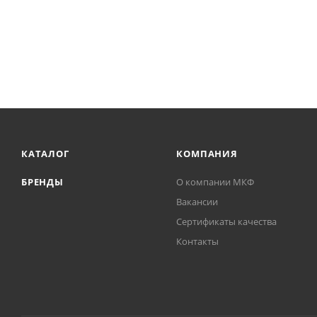
КАТАЛОГ
КОМПАНИЯ
БРЕНДЫ
О компании МКФ
Вакансии
Сертификаты качества
Контакты