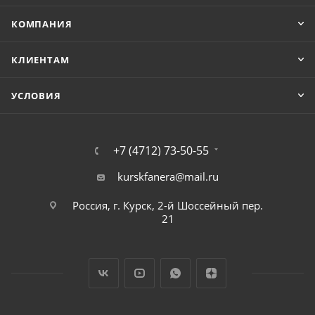
КОМПАНИЯ
КЛИЕНТАМ
УСЛОВИЯ
+7 (4712) 73-50-55
kurskfanera@mail.ru
Россия, г. Курск, 2-й Шоссейный пер.
21