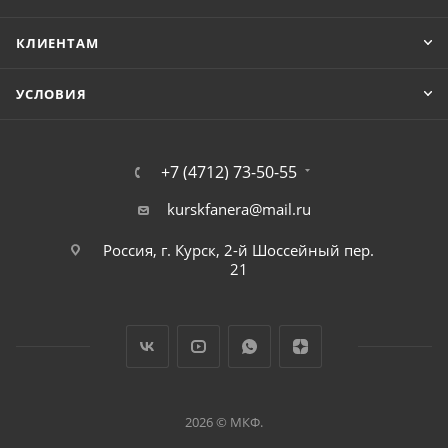
КЛИЕНТАМ
УСЛОВИЯ
+7 (4712) 73-50-55
kurskfanera@mail.ru
Россия, г. Курск, 2-й Шоссейный пер.
21
2026 © МКФ.