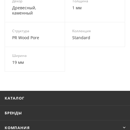
Декор
Толщина
Древесный,
1 мм
каменный
Структура
Коллекция
PR Wood Pore
Standard
Ширина
19 мм
КАТАЛОГ
БРЕНДЫ
КОМПАНИЯ