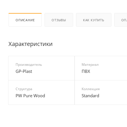
ОПИСАНИЕ
ОТЗЫВЫ
КАК КУПИТЬ
ОП
Характеристики
Производитель
Материал
GP-Plast
ПВХ
Структура
Коллекция
PW Pure Wood
Standard