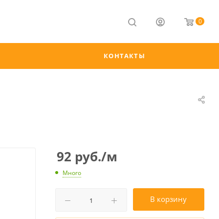
0
КОНТАКТЫ
92
руб.
/м
Много
В корзину