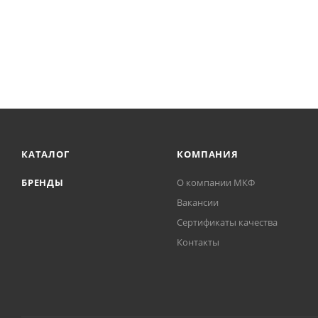
КАТАЛОГ
КОМПАНИЯ
БРЕНДЫ
О компании МКФ
Вакансии
Сертификаты качества
Контакты