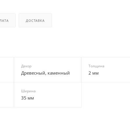
ЛАТА
ДОСТАВКА
Декор
Толщина
Древесный, каменный
2 мм
Ширина
35 мм