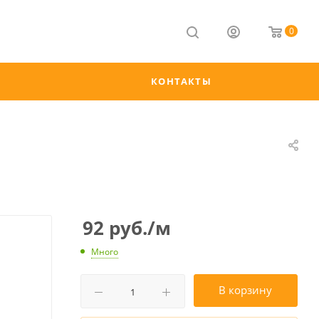
0
КОНТАКТЫ
92
руб.
/м
Много
В корзину