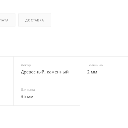
ЛАТА
ДОСТАВКА
Декор
Толщина
Древесный, каменный
2 мм
Ширина
35 мм