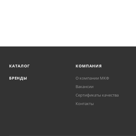
КАТАЛОГ
КОМПАНИЯ
БРЕНДЫ
О компании МКФ
Вакансии
Сертификаты качества
Контакты