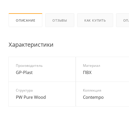
ОПИСАНИЕ
ОТЗЫВЫ
КАК КУПИТЬ
ОП
Характеристики
Производитель
Материал
GP-Plast
ПВХ
Структура
Коллекция
PW Pure Wood
Contempo