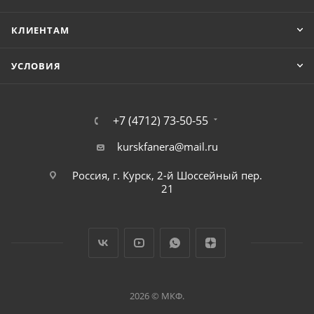
КЛИЕНТАМ
УСЛОВИЯ
+7 (4712) 73-50-55
kurskfanera@mail.ru
Россия, г. Курск, 2-й Шоссейный пер.
21
2026 © МКФ.