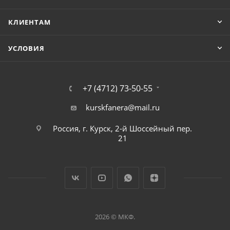
КЛИЕНТАМ
УСЛОВИЯ
+7 (4712) 73-50-55
kurskfanera@mail.ru
Россия, г. Курск, 2-й Шоссейный пер.
21
2026 © МКФ.