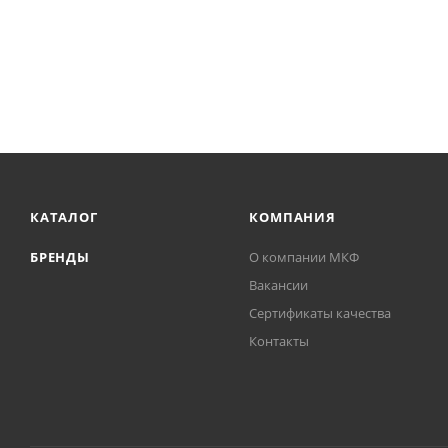
КАТАЛОГ
КОМПАНИЯ
БРЕНДЫ
О компании МКФ
Вакансии
Сертификаты качества
Контакты