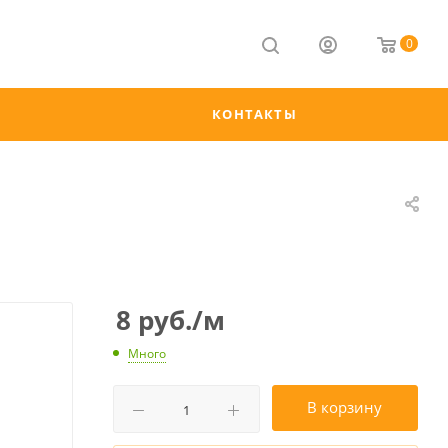
0
КОНТАКТЫ
8
руб.
/м
Много
В корзину