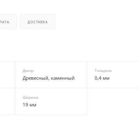
ЛАТА
ДОСТАВКА
Декор
Толщина
Древесный, каменный
0,4 мм
Ширина
19 мм