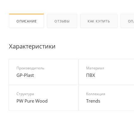
ОПИСАНИЕ
ОТЗЫВЫ
КАК КУПИТЬ
ОП
Характеристики
Производитель
Материал
GP-Plast
ПВХ
Структура
Коллекция
PW Pure Wood
Trends