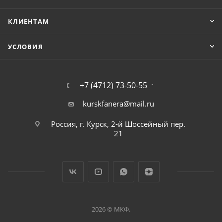
КЛИЕНТАМ
УСЛОВИЯ
+7 (4712) 73-50-55
kurskfanera@mail.ru
Россия, г. Курск, 2-й Шоссейный пер.
21
2026 © МКФ.