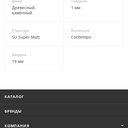
Декор
Толщина
Древесный,
1 мм
каменный
Структура
Коллекция
SU Super Matt
Contempo
Ширина
19 мм
КАТАЛОГ
БРЕНДЫ
КОМПАНИЯ