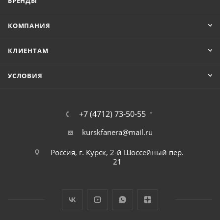
БРЕНДЫ
КОМПАНИЯ
КЛИЕНТАМ
УСЛОВИЯ
+7 (4712) 73-50-55
kurskfanera@mail.ru
Россия, г. Курск, 2-й Шоссейный пер.
21