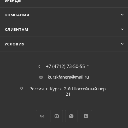
БРЕНДЫ
КОМПАНИЯ
КЛИЕНТАМ
УСЛОВИЯ
+7 (4712) 73-50-55
kurskfanera@mail.ru
Россия, г. Курск, 2-й Шоссейный пер.
21