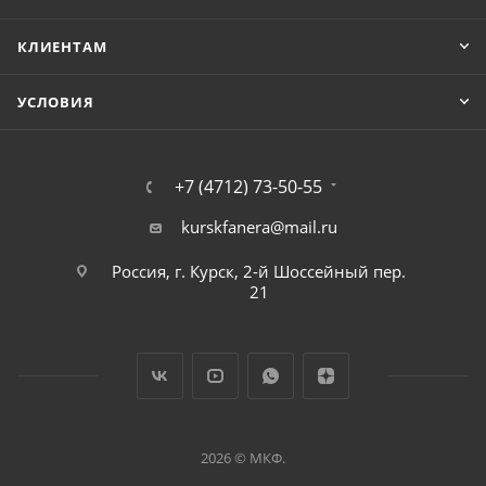
КЛИЕНТАМ
УСЛОВИЯ
+7 (4712) 73-50-55
kurskfanera@mail.ru
Россия, г. Курск, 2-й Шоссейный пер.
21
2026 © МКФ.