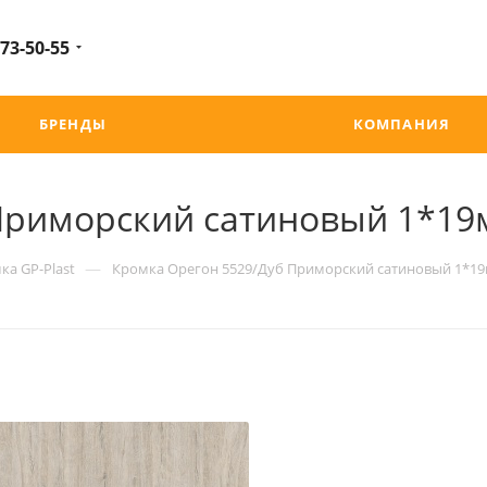
 73-50-55
БРЕНДЫ
КОМПАНИЯ
Приморский сатиновый 1*19
—
ка GP-Plast
Кромка Орегон 5529/Дуб Приморский сатиновый 1*19