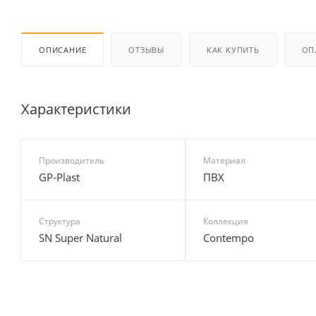
ОПИСАНИЕ
ОТЗЫВЫ
КАК КУПИТЬ
ОП
Характеристики
Производитель
Материал
GP-Plast
ПВХ
Структура
Коллекция
SN Super Natural
Contempo