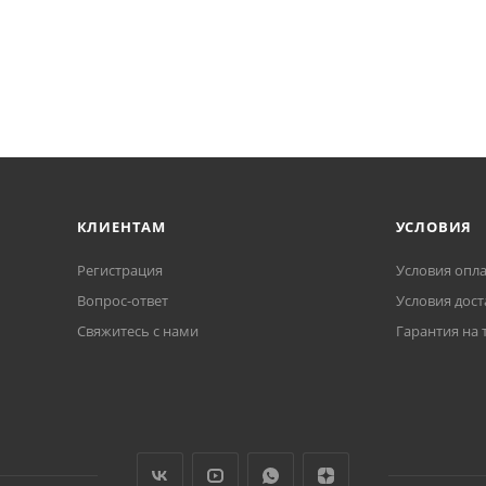
КЛИЕНТАМ
УСЛОВИЯ
Регистрация
Условия опл
Вопрос-ответ
Условия дост
Свяжитесь с нами
Гарантия на 