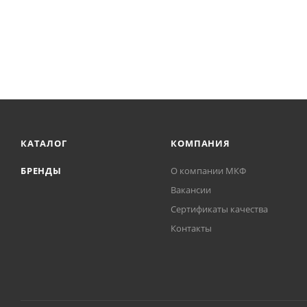
КАТАЛОГ
КОМПАНИЯ
БРЕНДЫ
О компании МКФ
Вакансии
Сертификаты качества
Контакты