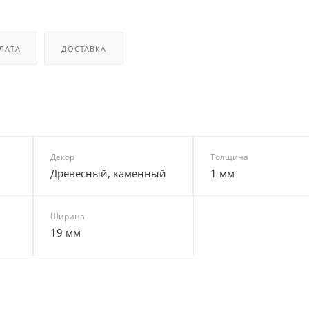
ЛАТА
ДОСТАВКА
Декор
Толщина
Древесный, каменный
1 мм
Ширина
19 мм