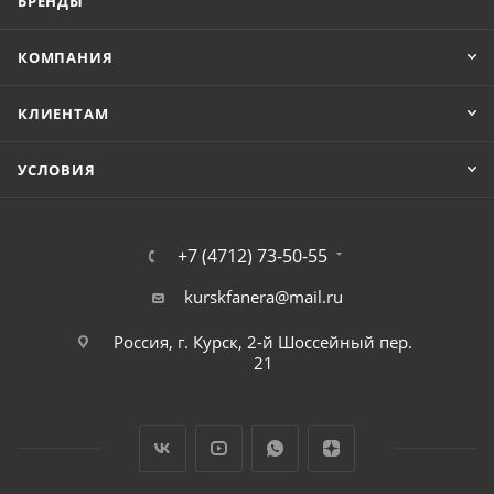
БРЕНДЫ
КОМПАНИЯ
КЛИЕНТАМ
УСЛОВИЯ
+7 (4712) 73-50-55
kurskfanera@mail.ru
Россия, г. Курск, 2-й Шоссейный пер.
21